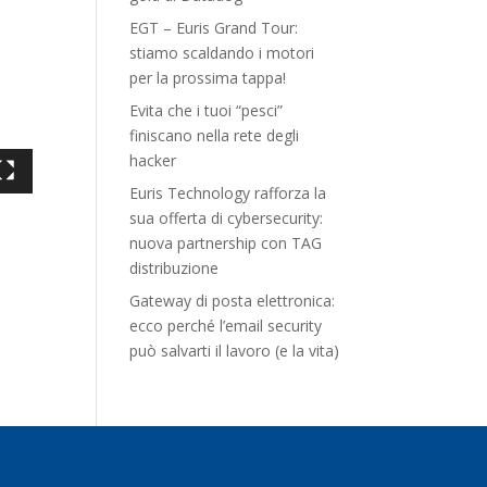
EGT – Euris Grand Tour:
stiamo scaldando i motori
per la prossima tappa!
Evita che i tuoi “pesci”
finiscano nella rete degli
hacker
Euris Technology rafforza la
sua offerta di cybersecurity:
nuova partnership con TAG
distribuzione
Gateway di posta elettronica:
ecco perché l’email security
può salvarti il lavoro (e la vita)