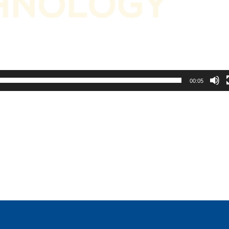
00:05