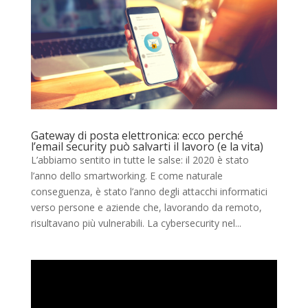
Gateway di posta elettronica: ecco perché
l’email security può salvarti il lavoro (e la vita)
L’abbiamo sentito in tutte le salse: il 2020 è stato
l’anno dello smartworking. E come naturale
conseguenza, è stato l’anno degli attacchi informatici
verso persone e aziende che, lavorando da remoto,
risultavano più vulnerabili. La cybersecurity nel...