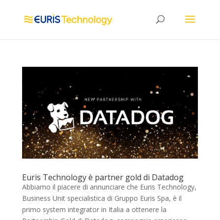
Euris Technology è partner gold di Datadog
Abbiamo il piacere di annunciare che Euris Technology,
Business Unit specialistica di Gruppo Euris Spa, è il
primo system integrator in Italia a ottenere la