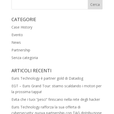
CATEGORIE
Case History
Evento
News
Partnership
Senza categoria
ARTICOLI RECENTI
Euris Technology è partner gold di Datadog
EGT – Euris Grand Tour: stiamo scaldando i motori per
la prossima tappa!
Evita che i tuoi “pesci” finiscano nella rete degli hacker
Euris Technology rafforza la sua offerta di
cybersecurity: nuova partnership con TAG distribuzione