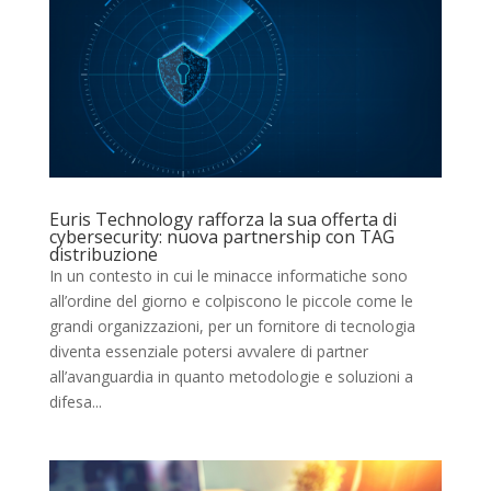
Euris Technology rafforza la sua offerta di
cybersecurity: nuova partnership con TAG
distribuzione
In un contesto in cui le minacce informatiche sono
all’ordine del giorno e colpiscono le piccole come le
grandi organizzazioni, per un fornitore di tecnologia
diventa essenziale potersi avvalere di partner
all’avanguardia in quanto metodologie e soluzioni a
difesa...