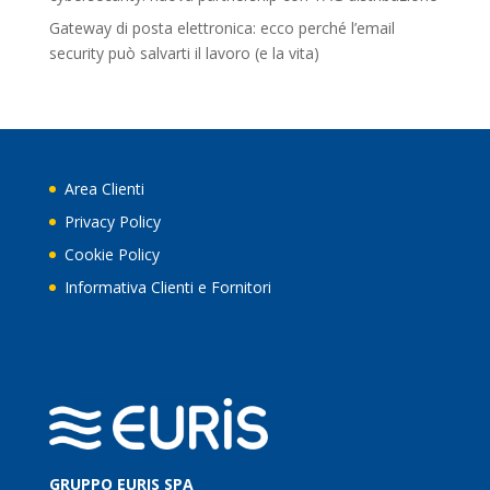
Gateway di posta elettronica: ecco perché l’email
security può salvarti il lavoro (e la vita)
Area Clienti
Privacy Policy
Cookie Policy
Informativa Clienti e Fornitori
GRUPPO EURIS SPA