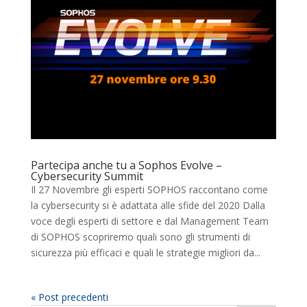
Partecipa anche tu a Sophos Evolve –
Cybersecurity Summit
Il 27 Novembre gli esperti SOPHOS raccontano come
la cybersecurity si è adattata alle sfide del 2020 Dalla
voce degli esperti di settore e dal Management Team
di SOPHOS scopriremo quali sono gli strumenti di
sicurezza più efficaci e quali le strategie migliori da...
« Post precedenti