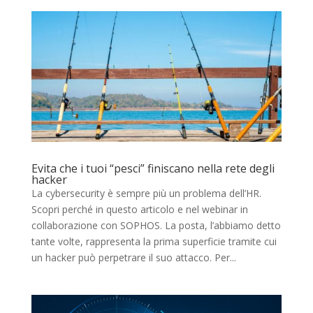
Evita che i tuoi “pesci” finiscano nella rete degli
hacker
La cybersecurity è sempre più un problema dell’HR.
Scopri perché in questo articolo e nel webinar in
collaborazione con SOPHOS. La posta, l’abbiamo detto
tante volte, rappresenta la prima superficie tramite cui
un hacker può perpetrare il suo attacco. Per...