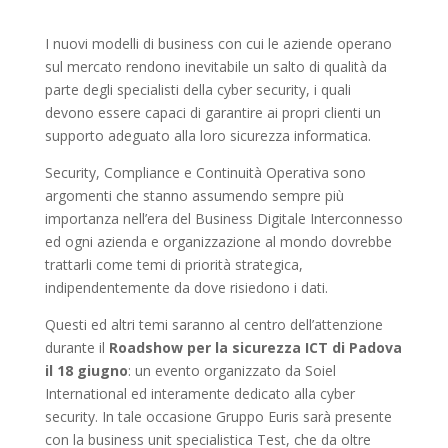
I nuovi modelli di business con cui le aziende operano
sul mercato rendono inevitabile un salto di qualità da
parte degli specialisti della cyber security, i quali
devono essere capaci di garantire ai propri clienti un
supporto adeguato alla loro sicurezza informatica.
Security, Compliance e Continuità Operativa sono
argomenti che stanno assumendo sempre più
importanza nell’era del Business Digitale Interconnesso
ed ogni azienda e organizzazione al mondo dovrebbe
trattarli come temi di priorità strategica,
indipendentemente da dove risiedono i dati.
Questi ed altri temi saranno al centro dell’attenzione
durante il
Roadshow per la sicurezza ICT di Padova
il 18 giugno
: un evento organizzato da Soiel
International ed interamente dedicato alla cyber
security. In tale occasione Gruppo Euris sarà presente
con la business unit specialistica Test, che da oltre