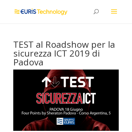
TEST al Roadshow per la
sicurezza ICT 2019 di
Padova