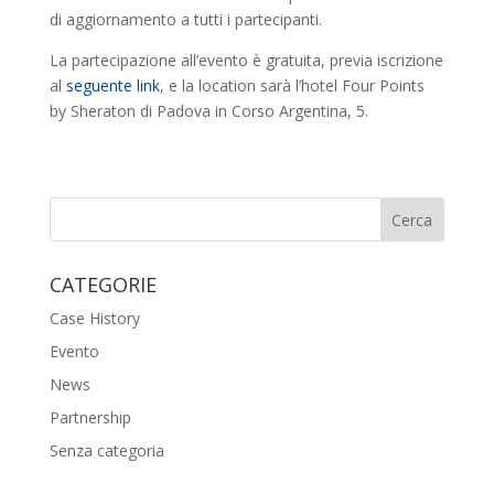
di aggiornamento a tutti i partecipanti.
La partecipazione all’evento è gratuita, previa iscrizione
al
seguente link
, e la location sarà l’hotel Four Points
by Sheraton di Padova in Corso Argentina, 5.
CATEGORIE
Case History
Evento
News
Partnership
Senza categoria