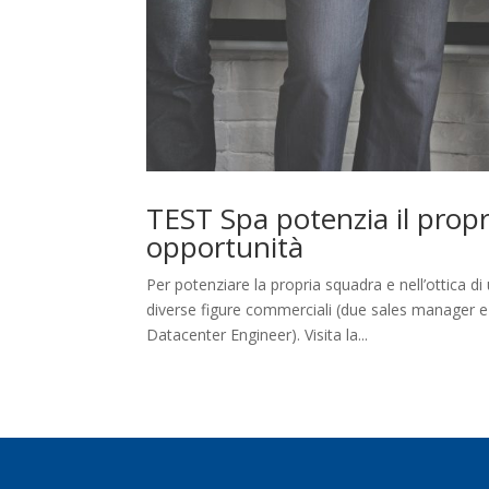
TEST Spa potenzia il propr
opportunità
Per potenziare la propria squadra e nell’ottica 
diverse figure commerciali (due sales manager e
Datacenter Engineer). Visita la...