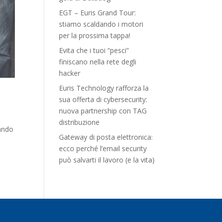
EGT – Euris Grand Tour:
stiamo scaldando i motori
per la prossima tappa!
Evita che i tuoi “pesci”
finiscano nella rete degli
hacker
Euris Technology rafforza la
sua offerta di cybersecurity:
nuova partnership con TAG
distribuzione
cando
Gateway di posta elettronica:
ecco perché l’email security
può salvarti il lavoro (e la vita)