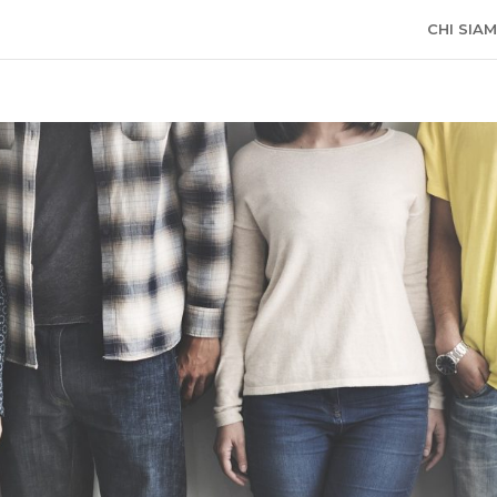
CHI SIA