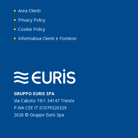
Area Clienti
Privacy Policy
Cookie Policy
Informativa Clienti e Fornitori
GRUPPO EURIS SPA
Via Caboto 19/1 34147 Trieste
P.IVA CEE IT 01079320329
2026 © Gruppo Euris Spa