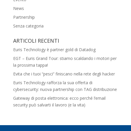
News
Partnership
Senza categoria
ARTICOLI RECENTI
Euris Technology è partner gold di Datadog
EGT – Euris Grand Tour: stiamo scaldando i motori per
la prossima tappa!
Evita che i tuoi “pesci” finiscano nella rete degli hacker
Euris Technology rafforza la sua offerta di
cybersecurity: nuova partnership con TAG distribuzione
Gateway di posta elettronica: ecco perché l’email
security può salvarti il lavoro (e la vita)