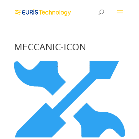
MECCANIC-ICON