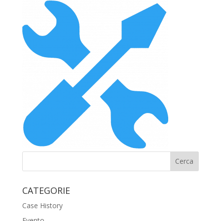
CATEGORIE
Case History
Evento