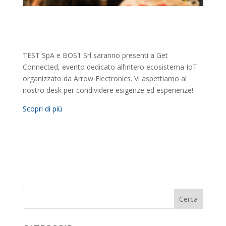
TEST SpA e BOS1 Srl saranno presenti a Get
Connected, evento dedicato all’intero ecosistema IoT
organizzato da Arrow Electronics. Vi aspettiamo al
nostro desk per condividere esigenze ed esperienze!
Scopri di più