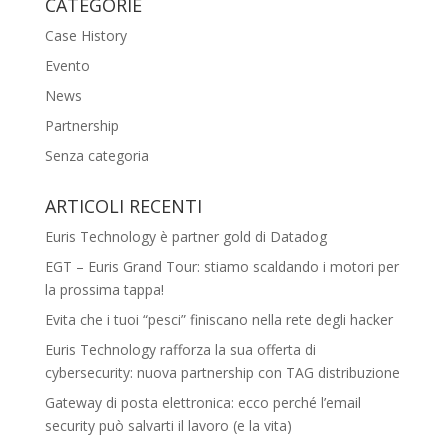
CATEGORIE
Case History
Evento
News
Partnership
Senza categoria
ARTICOLI RECENTI
Euris Technology è partner gold di Datadog
EGT – Euris Grand Tour: stiamo scaldando i motori per
la prossima tappa!
Evita che i tuoi “pesci” finiscano nella rete degli hacker
Euris Technology rafforza la sua offerta di
cybersecurity: nuova partnership con TAG distribuzione
Gateway di posta elettronica: ecco perché l’email
security può salvarti il lavoro (e la vita)