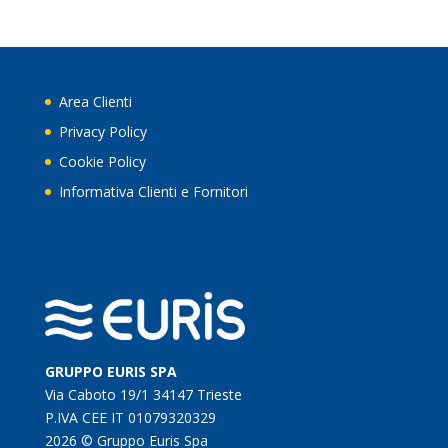
Area Clienti
Privacy Policy
Cookie Policy
Informativa Clienti e Fornitori
GRUPPO EURIS SPA
Via Caboto 19/1 34147 Trieste
P.IVA CEE IT 01079320329
2026 © Gruppo Euris Spa