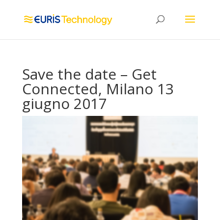
Save the date – Get
Connected, Milano 13
giugno 2017