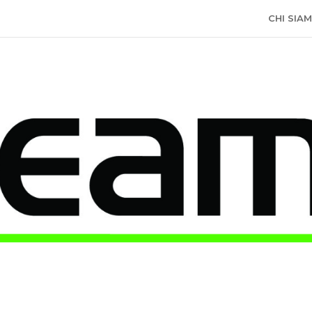
CHI SIA