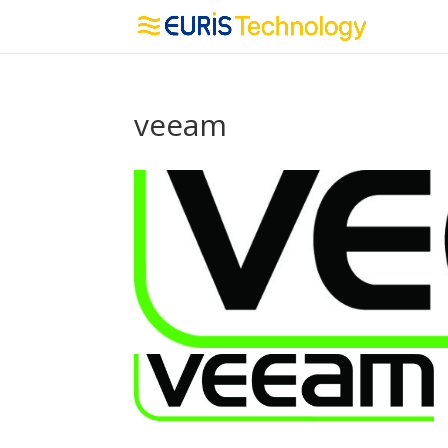
veeam