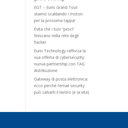
EGT – Euris Grand Tour:
stiamo scaldando i motori
per la prossima tappa!
Evita che i tuoi “pesci”
finiscano nella rete degli
hacker
Euris Technology rafforza la
sua offerta di cybersecurity:
nuova partnership con TAG
distribuzione
Gateway di posta elettronica:
ecco perché l’email security
può salvarti il lavoro (e la vita)