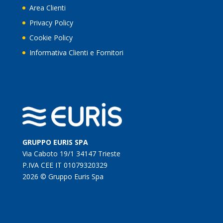
Area Clienti
Privacy Policy
Cookie Policy
Informativa Clienti e Fornitori
GRUPPO EURIS SPA
Via Caboto 19/1 34147 Trieste
P.IVA CEE IT 01079320329
2026 © Gruppo Euris Spa