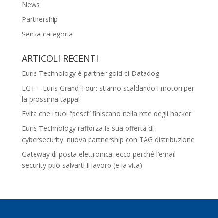
News
Partnership
Senza categoria
ARTICOLI RECENTI
Euris Technology è partner gold di Datadog
EGT – Euris Grand Tour: stiamo scaldando i motori per
la prossima tappa!
Evita che i tuoi “pesci” finiscano nella rete degli hacker
Euris Technology rafforza la sua offerta di
cybersecurity: nuova partnership con TAG distribuzione
Gateway di posta elettronica: ecco perché l’email
security può salvarti il lavoro (e la vita)