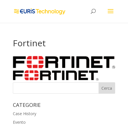
Fortinet
CATEGORIE
Case History
Evento