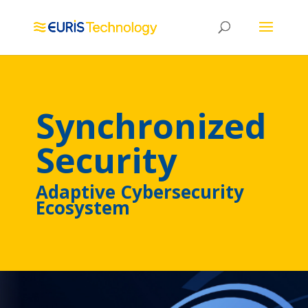
Synchronized
Security
Adaptive Cybersecurity
Ecosystem