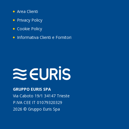
Area Clienti
Privacy Policy
Cookie Policy
Informativa Clienti e Fornitori
GRUPPO EURIS SPA
Via Caboto 19/1 34147 Trieste
P.IVA CEE IT 01079320329
2026 © Gruppo Euris Spa