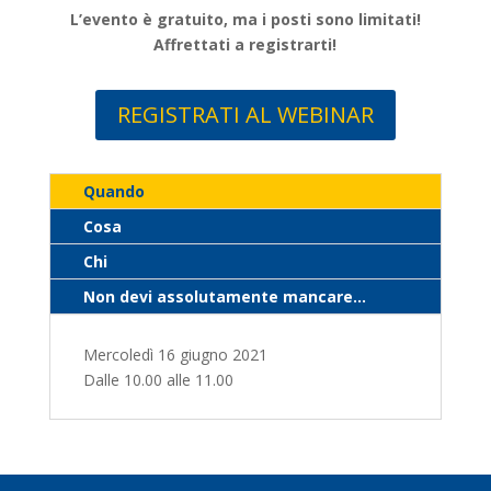
L’evento è gratuito, ma i posti sono limitati!
Affrettati a registrarti!
REGISTRATI AL WEBINAR
Quando
Cosa
Chi
Non devi assolutamente mancare...
Mercoledì 16 giugno 2021
Dalle 10.00 alle 11.00