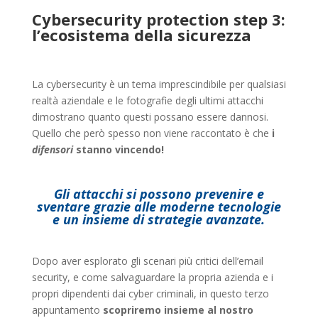
Cybersecurity protection step 3:
l’ecosistema della sicurezza
La cybersecurity è un tema imprescindibile per qualsiasi
realtà aziendale e le fotografie degli ultimi attacchi
dimostrano quanto questi possano essere dannosi.
Quello che però spesso non viene raccontato è che
i
difensori
stanno vincendo!
Gli attacchi si possono prevenire e
sventare
grazie alle moderne tecnologie
e un insieme di strategie avanzate.
Dopo aver esplorato gli scenari più critici dell’email
security, e come salvaguardare la propria azienda e i
propri dipendenti dai cyber criminali, in questo terzo
appuntamento
scopriremo insieme al nostro