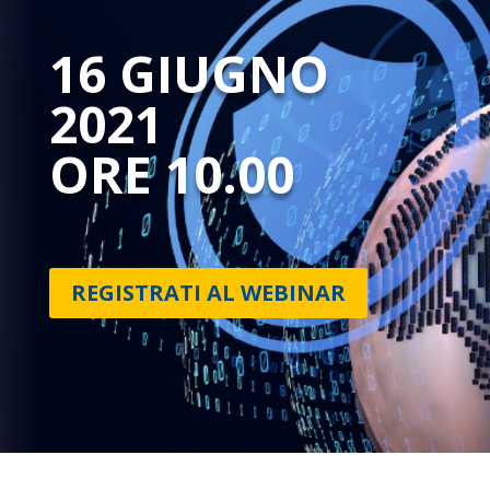
16 GIUGNO
2021
ORE 10.00
REGISTRATI AL WEBINAR